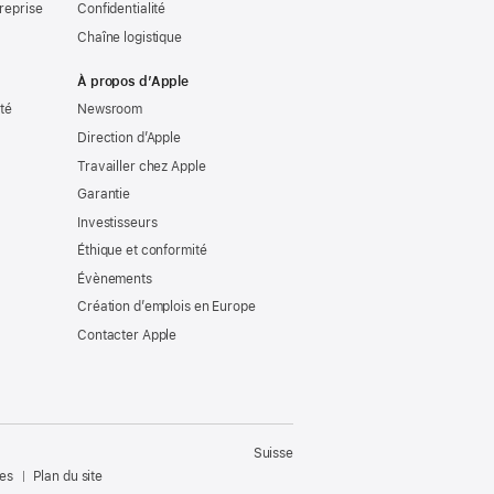
reprise
Confidentialité
Chaîne logistique
À propos d’Apple
ité
Newsroom
Direction d’Apple
Travailler chez Apple
Garantie
Investisseurs
Éthique et conformité
Évènements
Création d’emplois en Europe
Contacter Apple
Suisse
les
Plan du site