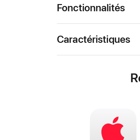
Fonctionnalités
Caractéristiques
R