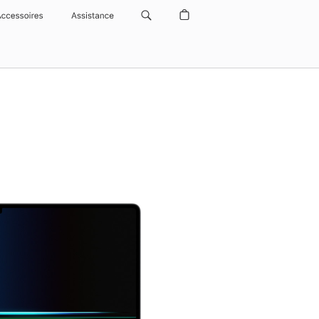
Accessoires
Assistance