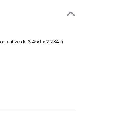
ion native de 3 456 x 2 234 à