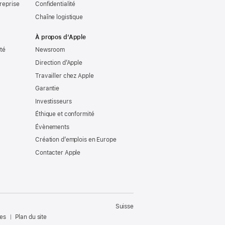
reprise
Confidentialité
Chaîne logistique
À propos d’Apple
ité
Newsroom
Direction d’Apple
Travailler chez Apple
Garantie
Investisseurs
Éthique et conformité
Évènements
Création d’emplois en Europe
Contacter Apple
Suisse
les
Plan du site