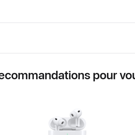
ecommandations pour vo