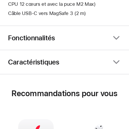
CPU 12 cœurs et avec la puce M2 Max)
Câble USB-C vers MagSafe 3 (2 m)
Fonctionnalités
Caractéristiques
Recommandations pour vous