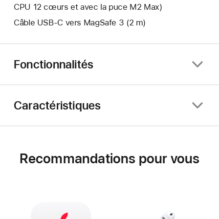
CPU 12 cœurs et avec la puce M2 Max)
Câble USB-C vers MagSafe 3 (2 m)
Fonctionnalités
Caractéristiques
Recommandations pour vous