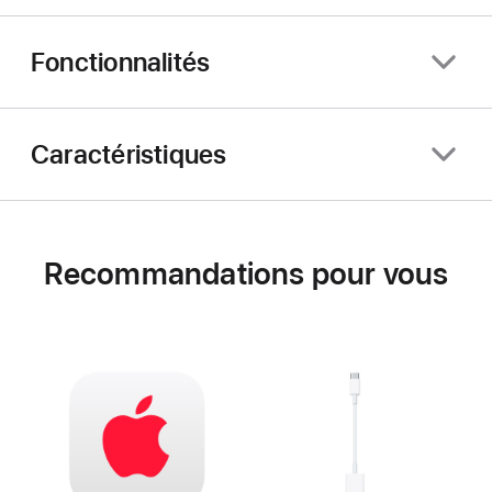
Fonctionnalités
Caractéristiques
Recommandations pour vous