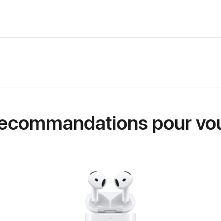
ecommandations pour vo