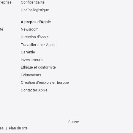
reprise
Confidentialité
Chaîne logistique
À propos d’Apple
ité
Newsroom
Direction d’Apple
Travailler chez Apple
Garantie
Investisseurs
Éthique et conformité
Évènements
Création d’emplois en Europe
Contacter Apple
Suisse
les
Plan du site