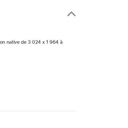
ion native de 3 024 x 1 964 à