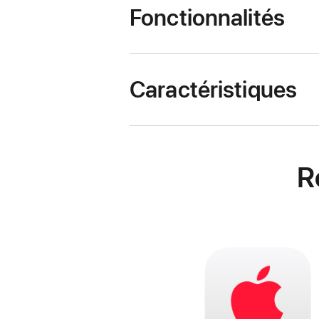
Fonctionnalités
Caractéristiques
R