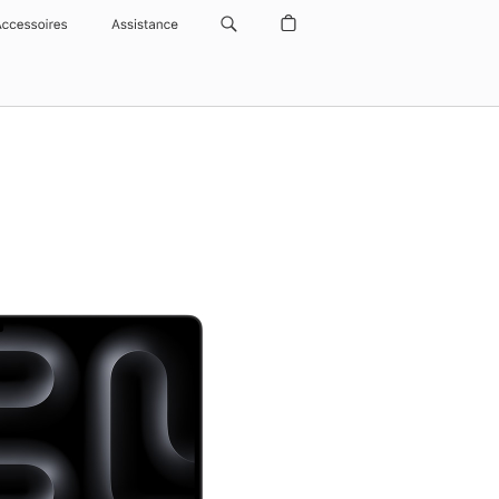
Accessoires
Assistance