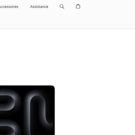
Accessoires
Assistance