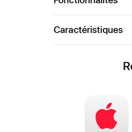
Fonctionnalités
Caractéristiques
R