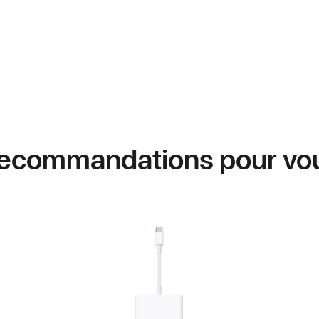
ecommandations pour vo