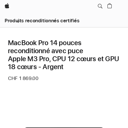
Apple
Produits reconditionnés certifiés
MacBook Pro 14 pouces
reconditionné avec puce
Apple M3 Pro, CPU 12 cœurs et GPU
18 cœurs - Argent
CHF 1 869.00