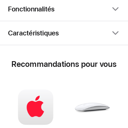
Fonctionnalités
Caractéristiques
Recommandations pour vous