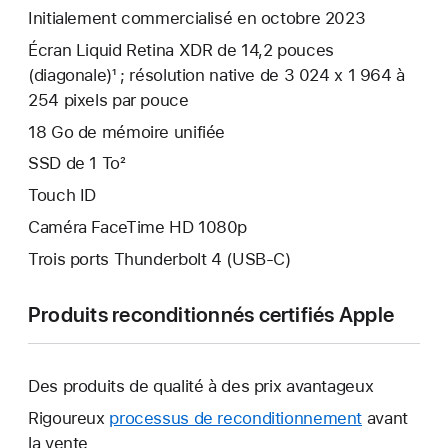
Initialement commercialisé en octobre 2023
Écran Liquid Retina XDR de 14,2 pouces
(diagonale)¹ ; résolution native de 3 024 x 1 964 à
254 pixels par pouce
18 Go de mémoire unifiée
SSD de 1 To²
Touch ID
Caméra FaceTime HD 1080p
Trois ports Thunderbolt 4 (USB-C)
Produits reconditionnés certifiés Apple
Des produits de qualité à des prix avantageux
Rigoureux
processus de reconditionnement
avant
la vente