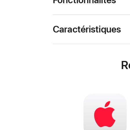
Fonctionnalités
Caractéristiques
R