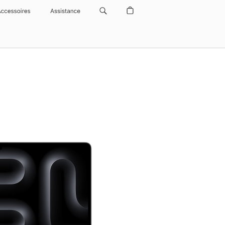
Accessoires
Assistance