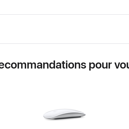
ecommandations pour vo