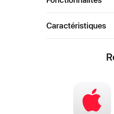
Fonctionnalités
Caractéristiques
R