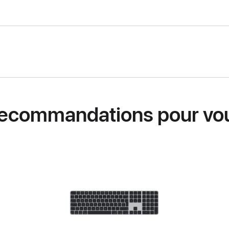
ecommandations pour vo