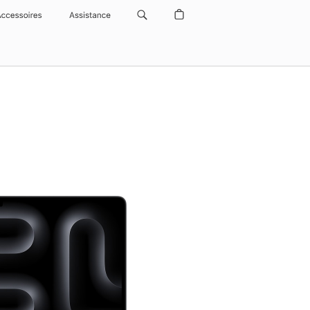
Accessoires
Assistance