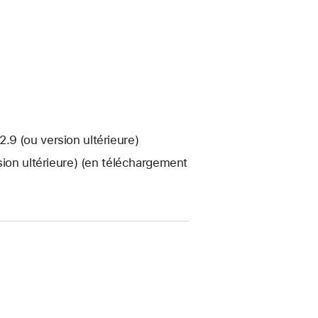
9 (ou version ultérieure)
sion ultérieure) (en téléchargement