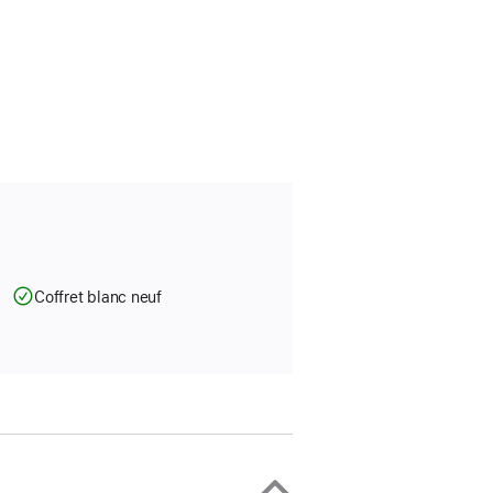
Coffret blanc neuf