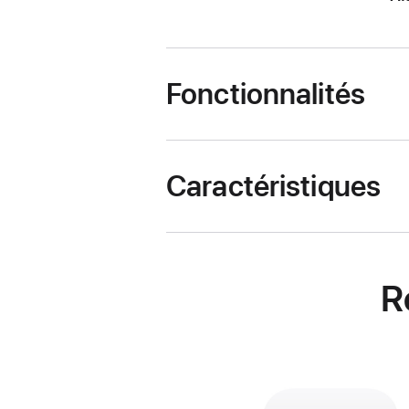
Fonctionnalités
Caractéristiques
R