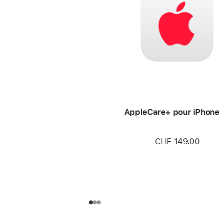
AppleCare+ pour iPhone
CHF 149.00