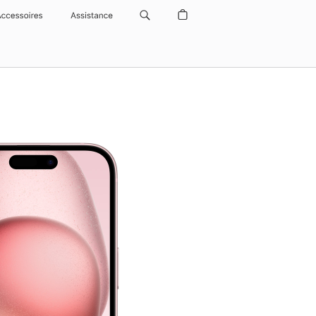
Accessoires
Assistance