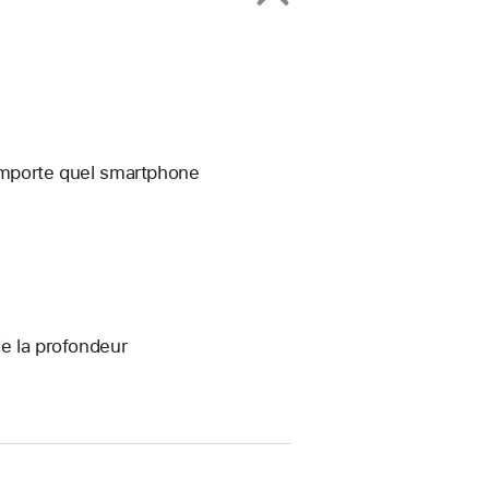
’importe quel smartphone
de la profondeur