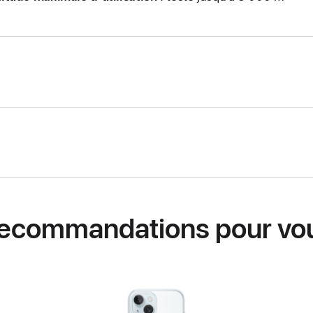
ecommandations pour vo