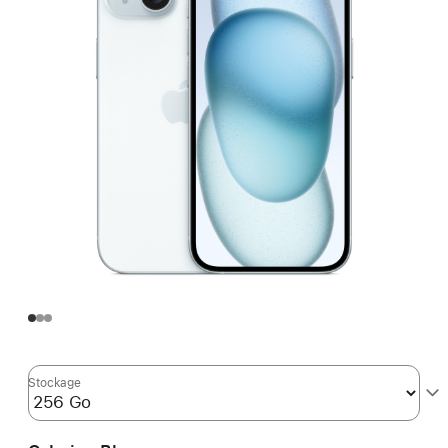
Stockage