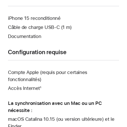
iPhone 15 reconditionné
Câble de charge USB‑C (1 m)
Documentation
Configuration requise
Compte Apple (requis pour certaines
fonctionnalités)
Accès Internet¹
La synchronisation avec un Mac ou un PC
nécessite :
macOS Catalina 10.15 (ou version ultérieure) et le
Finder