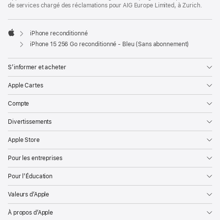
de services chargé des réclamations pour AIG Europe Limited, à Zurich.
iPhone reconditionné
Apple
iPhone 15 256 Go reconditionné - Bleu (Sans abonnement)
S’informer et acheter
Apple Cartes
Compte
Divertissements
Apple Store
Pour les entreprises
Pour l’Éducation
Valeurs d’Apple
À propos d’Apple