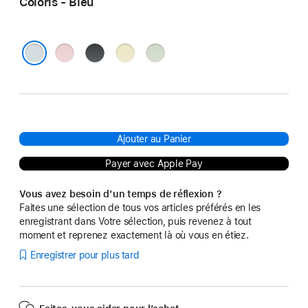
Coloris - Bleu
Rose
Noir
Jaune
Vert
Bleu
Ajouter au Panier
Payer avec Apple Pay
Vous avez besoin d’un temps de réflexion ?
Faites une sélection de tous vos articles préférés en les
enregistrant dans Votre sélection, puis revenez à tout
moment et reprenez exactement là où vous en étiez.
Enregistrer pour plus tard