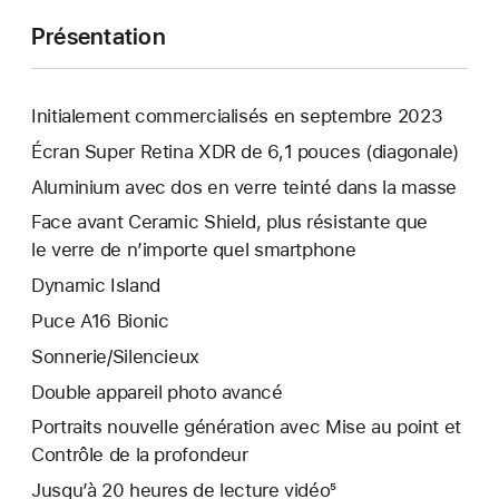
Présentation
Initialement commercialisés en septembre 2023
Écran Super Retina XDR de 6,1 pouces (diagonale)
Aluminium avec dos en verre teinté dans la masse
Face avant Ceramic Shield, plus résistante que
le verre de n’importe quel smartphone
Dynamic Island
Puce A16 Bionic
Sonnerie/Silencieux
Double appareil photo avancé
Portraits nouvelle génération avec Mise au point et
Contrôle de la profondeur
Jusqu’à 20 heures de lecture vidéo⁵