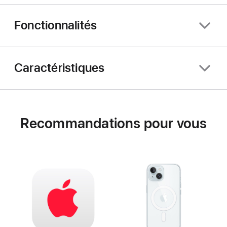
Fonctionnalités
Caractéristiques
Recommandations pour vous