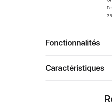
Fe
35
Fonctionnalités
Caractéristiques
R