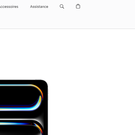
Accessoires
Assistance