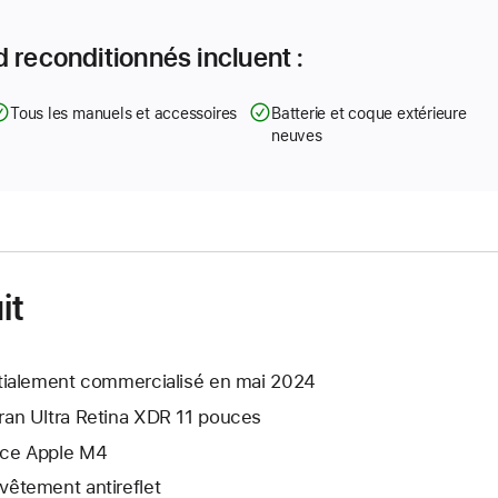
 reconditionnés incluent :
Tous les manuels et accessoires
Batterie et coque extérieure
neuves
it
itialement commercialisé en mai 2024
ran Ultra Retina XDR 11 pouces
ce Apple M4
vêtement antireflet