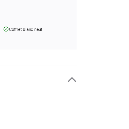
Coffret blanc neuf