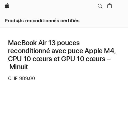
Apple
Produits reconditionnés certifiés
MacBook Air 13 pouces
reconditionné avec puce Apple M4,
CPU 10 cœurs et GPU 10 cœurs –
Minuit
CHF 989.00