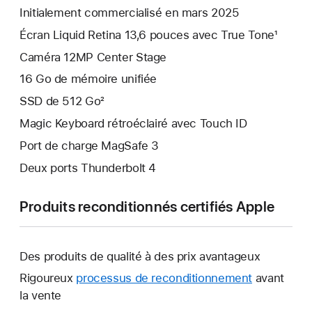
Initialement commercialisé en mars 2025
Écran Liquid Retina 13,6 pouces avec True Tone¹
Caméra 12MP Center Stage
16 Go de mémoire unifiée
SSD de 512 Go²
Magic Keyboard rétroéclairé avec Touch ID
Port de charge MagSafe 3
Deux ports Thunderbolt 4
Produits reconditionnés certifiés Apple
Des produits de qualité à des prix avantageux
Rigoureux
processus de reconditionnement
avant
la vente