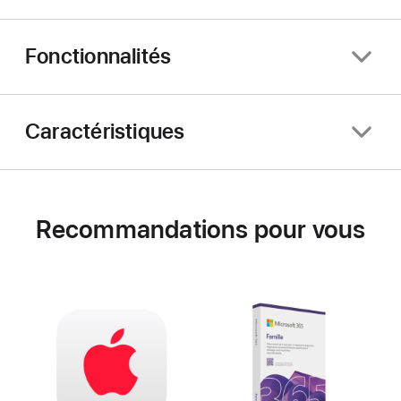
Fonctionnalités
Caractéristiques
Recommandations pour vous