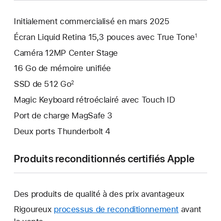
Initialement commercialisé en mars 2025
Écran Liquid Retina 15,3 pouces avec True Tone
1
Caméra 12MP Center Stage
16 Go de mémoire unifiée
SSD de 512 Go
2
Magic Keyboard rétroéclairé avec Touch ID
Port de charge MagSafe 3
Deux ports Thunderbolt 4
Produits reconditionnés certifiés Apple
Des produits de qualité à des prix avantageux
Rigoureux
processus de reconditionnement
avant