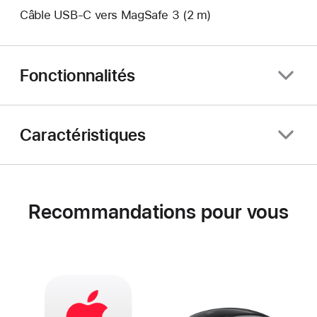
Câble USB-C vers MagSafe 3 (2 m)
Fonctionnalités
Caractéristiques
Recommandations pour vous