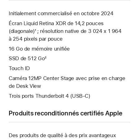
Initialement commercialisé en octobre 2024
Écran Liquid Retina XDR de 14,2 pouces
(diagonale)¹ ; résolution native de 3 024 x 1 964
à 254 pixels par pouce
16 Go de mémoire unifiée
SSD de 512 Go²
Touch ID
Caméra 12MP Center Stage avec prise en charge
de Desk View
Trois ports Thunderbolt 4 (USB-C)
Produits reconditionnés certifiés Apple
Des produits de qualité à des prix avantageux