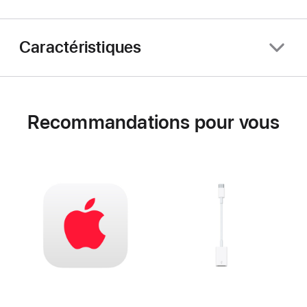
Caractéristiques
Recommandations pour vous