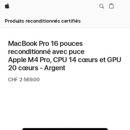
Apple
Produits reconditionnés certifiés
MacBook Pro 16 pouces
reconditionné avec puce
Apple M4 Pro, CPU 14 cœurs et GPU
20 cœurs - Argent
CHF 2 569.00