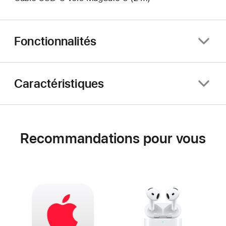
Fonctionnalités
Caractéristiques
Recommandations pour vous