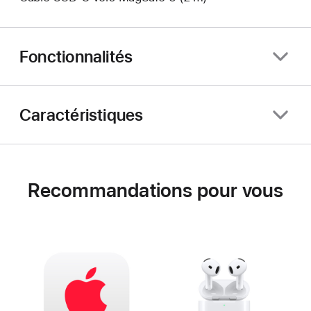
Fonctionnalités
Caractéristiques
Recommandations pour vous