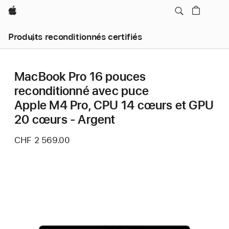
Apple
Produits reconditionnés certifiés
MacBook Pro 16 pouces
reconditionné avec puce
Apple M4 Pro, CPU 14 cœurs et GPU
20 cœurs - Argent
CHF 2 569.00