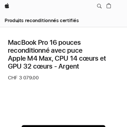
Apple
Produits reconditionnés certifiés
MacBook Pro 16 pouces
reconditionné avec puce
Apple M4 Max, CPU 14 cœurs et
GPU 32 cœurs - Argent
CHF 3 079.00