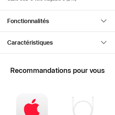
Fonctionnalités
Caractéristiques
Recommandations pour vous