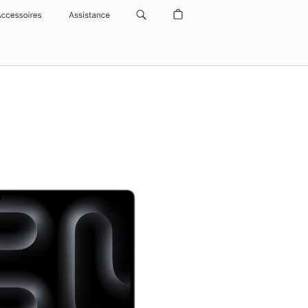
Accessoires
Assistance