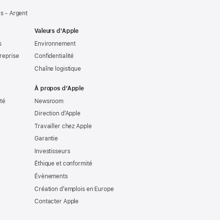
s - Argent
Valeurs d’Apple
s
Environnement
reprise
Confidentialité
Chaîne logistique
À propos d’Apple
ité
Newsroom
Direction d’Apple
Travailler chez Apple
Garantie
Investisseurs
Éthique et conformité
Évènements
Création d’emplois en Europe
Contacter Apple