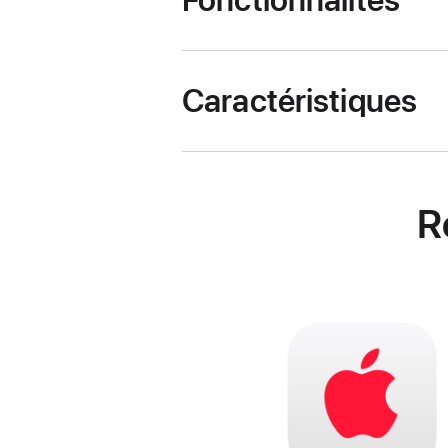
Fonctionnalités
Caractéristiques
R