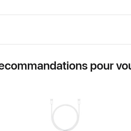
ecommandations pour vo