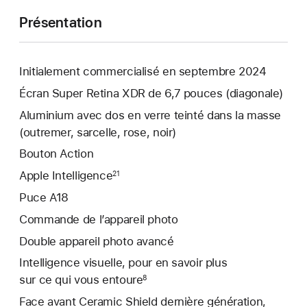
Présentation
Initialement commercialisé en septembre 2024
Écran Super Retina XDR de 6,7 pouces (diagonale)
Aluminium avec dos en verre teinté dans la masse
(outremer, sarcelle, rose, noir)
Bouton Action
Apple Intelligence
21
Puce A18
Commande de l’appareil photo
Double appareil photo avancé
Intelligence visuelle, pour en savoir plus
sur ce qui vous entoure
8
Face avant Ceramic Shield dernière génération,