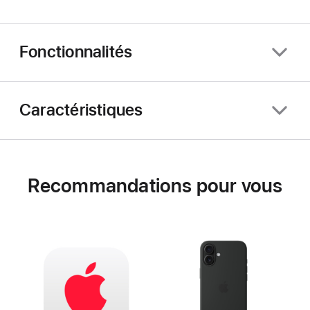
Fonctionnalités
Caractéristiques
Recommandations pour vous