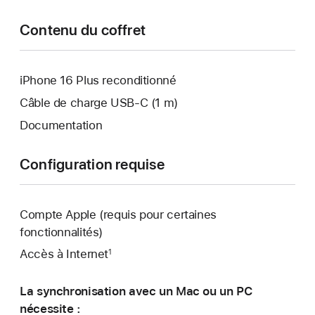
Contenu du coffret
iPhone 16 Plus reconditionné
Câble de charge USB‑C (1 m)
Documentation
Configuration requise
Compte Apple (requis pour certaines
fonctionnalités)
Accès à Internet
1
La synchronisation avec un Mac ou un PC
nécessite :