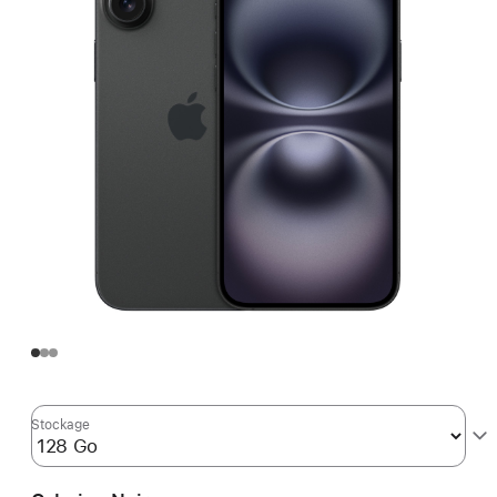
Stockage