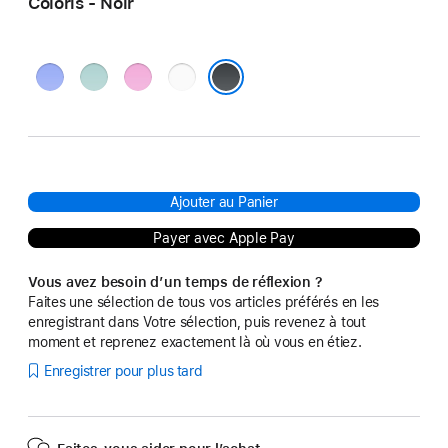
Coloris - Noir
Outremer
Sarcelle
Rose
Blanc
Noir
Ajouter au Panier
Payer avec Apple Pay
Vous avez besoin d’un temps de réflexion ?
Faites une sélection de tous vos articles préférés en les
enregistrant dans Votre sélection, puis revenez à tout
moment et reprenez exactement là où vous en étiez.
Enregistrer pour plus tard