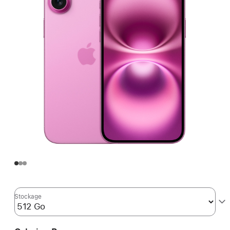
Stockage