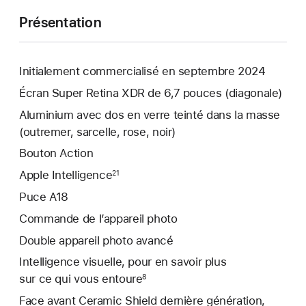
Présentation
Initialement commercialisé en septembre 2024
Écran Super Retina XDR de 6,7 pouces (diagonale)
Aluminium avec dos en verre teinté dans la masse
(outremer, sarcelle, rose, noir)
Bouton Action
Apple Intelligence
21
Puce A18
Commande de l’appareil photo
Double appareil photo avancé
Intelligence visuelle, pour en savoir plus
sur ce qui vous entoure
8
Face avant Ceramic Shield dernière génération,