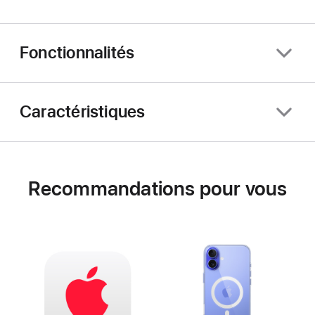
Fonctionnalités
Caractéristiques
Recommandations pour vous