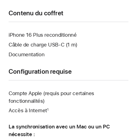
Contenu du coffret
iPhone 16 Plus reconditionné
Câble de charge USB‑C (1 m)
Documentation
Configuration requise
Compte Apple (requis pour certaines
fonctionnalités)
Accès à Internet
1
La synchronisation avec un Mac ou un PC
nécessite :