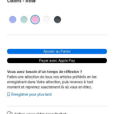
Coloris - Rose
Outremer
Sarcelle
Blanc
Noir
Rose
Ajouter au Panier
Payer avec Apple Pay
Vous avez besoin d’un temps de réflexion ?
Faites une sélection de tous vos articles préférés en les
enregistrant dans Votre sélection, puis revenez à tout
moment et reprenez exactement là où vous en étiez.
Enregistrer pour plus tard