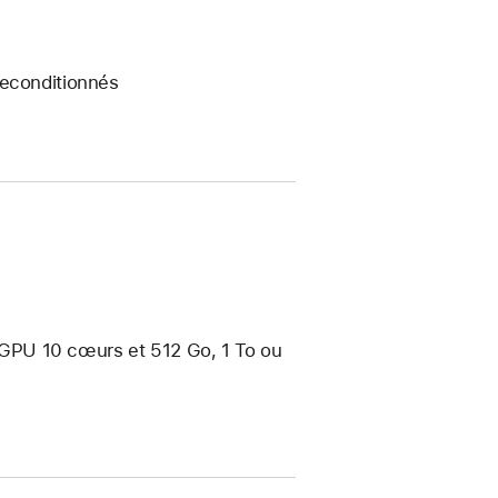
reconditionnés
GPU 10 cœurs et 512 Go, 1 To ou