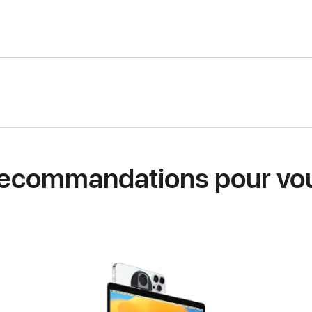
ecommandations pour vo