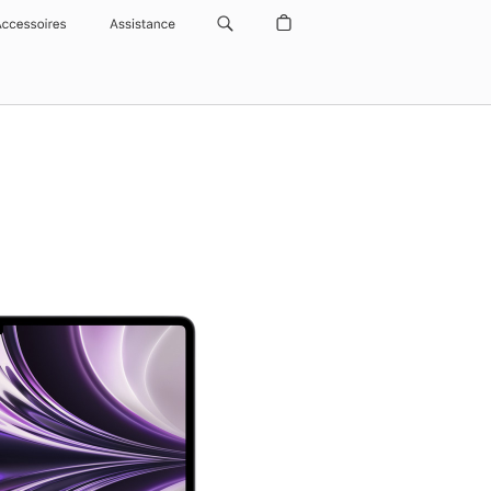
Accessoires
Assistance