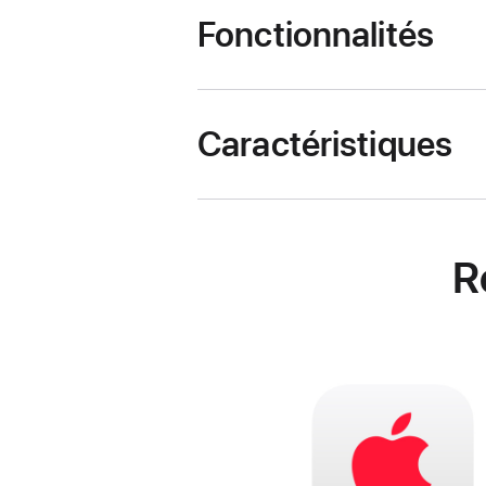
Fonctionnalités
Caractéristiques
R