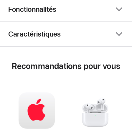
Fonctionnalités
Caractéristiques
Recommandations pour vous