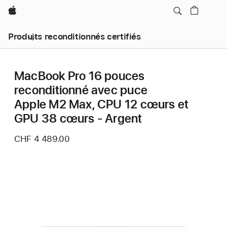
Apple
Produits reconditionnés certifiés
MacBook Pro 16 pouces
reconditionné avec puce
Apple M2 Max, CPU 12 cœurs et
GPU 38 cœurs - Argent
CHF 4 489.00