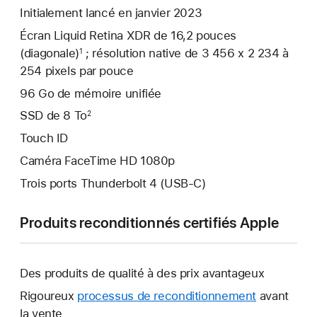
Initialement lancé en janvier 2023
Écran Liquid Retina XDR de 16,2 pouces
(diagonale)
; résolution native de 3 456 x 2 234 à
1
254 pixels par pouce
96 Go de mémoire unifiée
SSD de 8 To
2
Touch ID
Caméra FaceTime HD 1080p
Trois ports Thunderbolt 4 (USB-C)
Produits reconditionnés certifiés Apple
Des produits de qualité à des prix avantageux
Rigoureux
processus de reconditionnement
avant
la vente