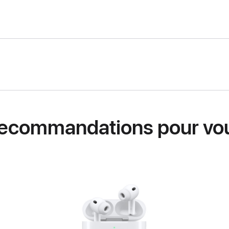
ecommandations pour vo