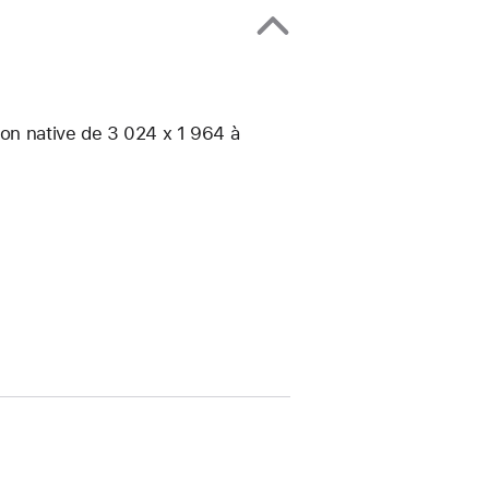
ion native de 3 024 x 1 964 à