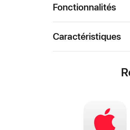
Fonctionnalités
Caractéristiques
R