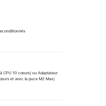
reconditionnés
 à CPU 10 cœurs) ou Adaptateur
œurs et avec la puce M2 Max)