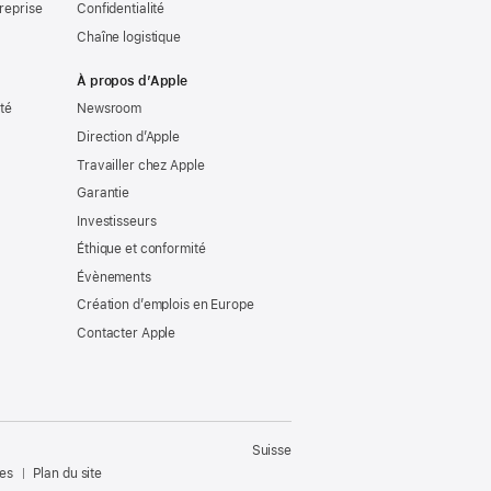
reprise
Confidentialité
Chaîne logistique
À propos d’Apple
ité
Newsroom
Direction d’Apple
Travailler chez Apple
Garantie
Investisseurs
Éthique et conformité
Évènements
Création d’emplois en Europe
Contacter Apple
Suisse
les
Plan du site