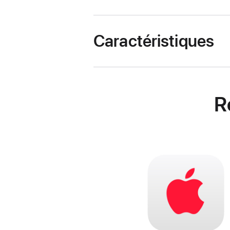
Caractéristiques
R