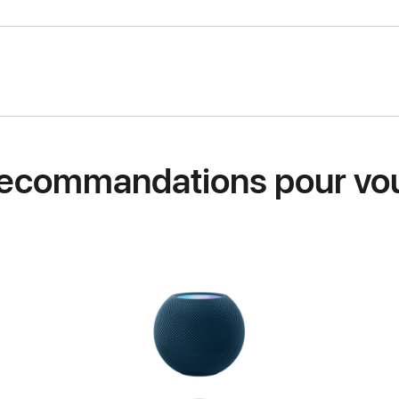
ecommandations pour vo