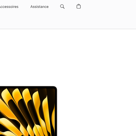
Accessoires
Assistance