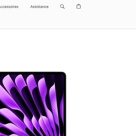
Accessoires
Assistance