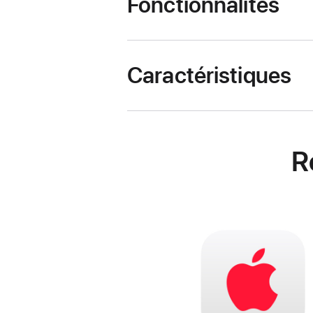
Fonctionnalités
Caractéristiques
R