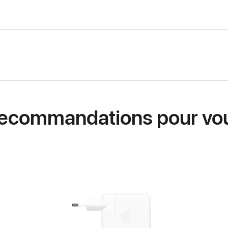
ecommandations pour vo