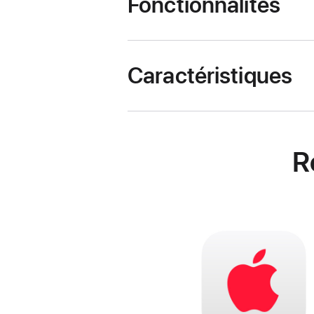
Fonctionnalités
Caractéristiques
R