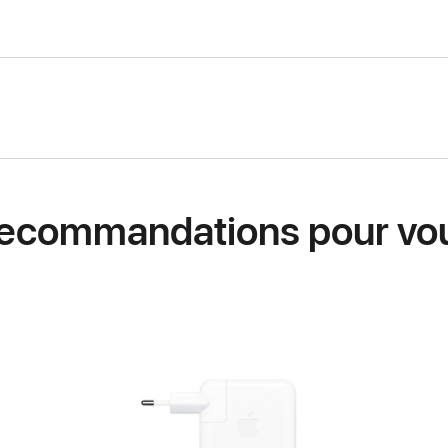
ecommandations pour vo