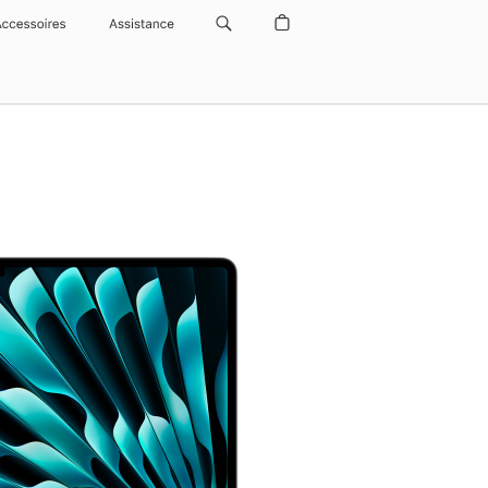
Accessoires
Assistance