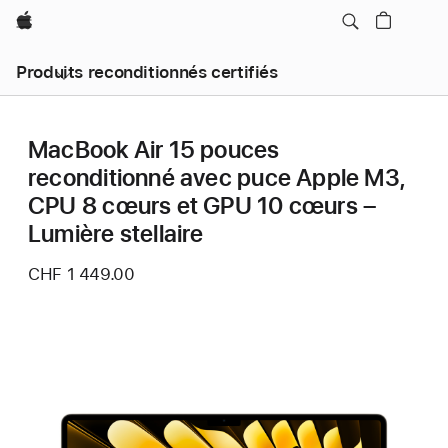
Apple
Produits reconditionnés certifiés
MacBook Air 15 pouces
reconditionné avec puce Apple M3,
CPU 8 cœurs et GPU 10 cœurs –
Lumière stellaire
CHF 1 449.00