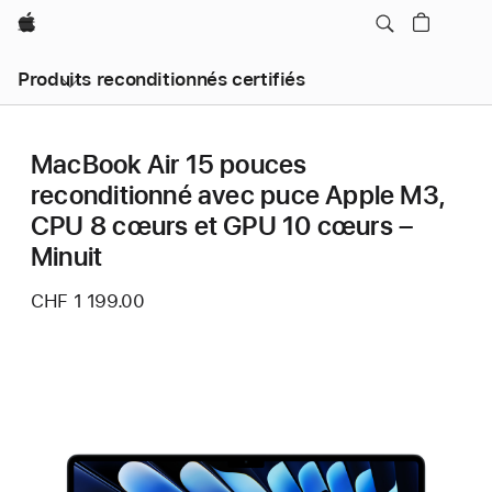
Apple
Produits reconditionnés certifiés
MacBook Air 15 pouces
reconditionné avec puce Apple M3,
CPU 8 cœurs et GPU 10 cœurs –
Minuit
CHF 1 199.00