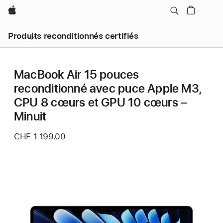
Apple
Produits reconditionnés certifiés
MacBook Air 15 pouces
reconditionné avec puce Apple M3,
CPU 8 cœurs et GPU 10 cœurs –
Minuit
CHF 1 199.00