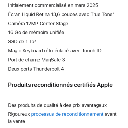
Initialement commercialisé en mars 2025
Écran Liquid Retina 13,6 pouces avec True Tone¹
Caméra 12MP Center Stage
16 Go de mémoire unifiée
SSD de 1 To²
Magic Keyboard rétroéclairé avec Touch ID
Port de charge MagSafe 3
Deux ports Thunderbolt 4
Produits reconditionnés certifiés Apple
Des produits de qualité à des prix avantageux
Rigoureux
processus de reconditionnement
avant
la vente