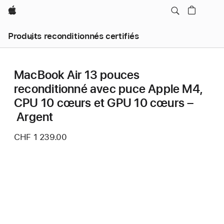
Apple
Produits reconditionnés certifiés
MacBook Air 13 pouces
reconditionné avec puce Apple M4,
CPU 10 cœurs et GPU 10 cœurs –
Argent
CHF 1 239.00