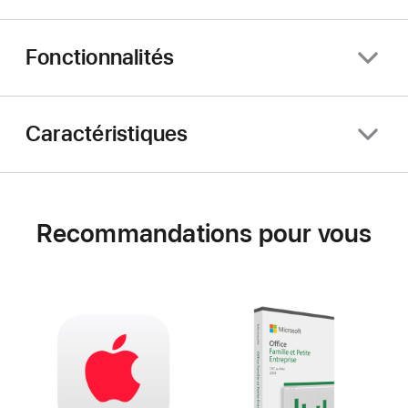
Fonctionnalités
Caractéristiques
Recommandations pour vous