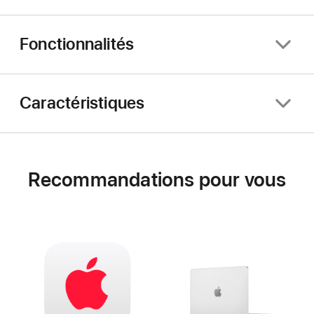
Fonctionnalités
Caractéristiques
Recommandations pour vous