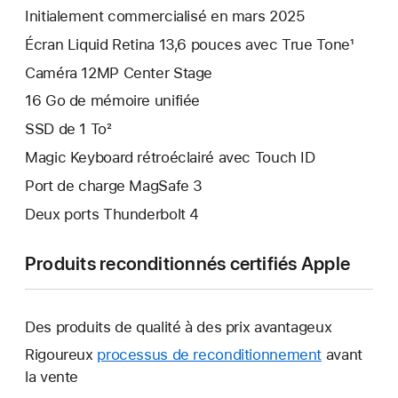
Initialement commercialisé en mars 2025
Écran Liquid Retina 13,6 pouces avec True Tone¹
Caméra 12MP Center Stage
16 Go de mémoire unifiée
SSD de 1 To²
Magic Keyboard rétroéclairé avec Touch ID
Port de charge MagSafe 3
Deux ports Thunderbolt 4
Produits reconditionnés certifiés Apple
Des produits de qualité à des prix avantageux
Rigoureux
processus de reconditionnement
avant
la vente