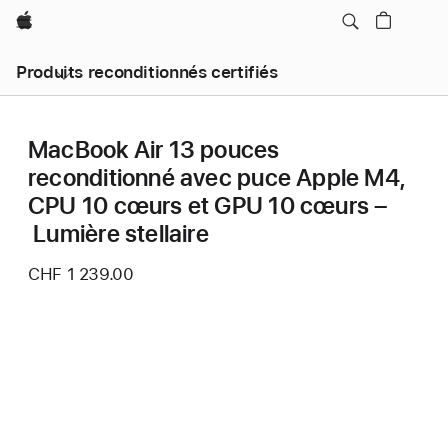
Apple
Produits reconditionnés certifiés
MacBook Air 13 pouces
reconditionné avec puce Apple M4,
CPU 10 cœurs et GPU 10 cœurs –
Lumière stellaire
CHF 1 239.00