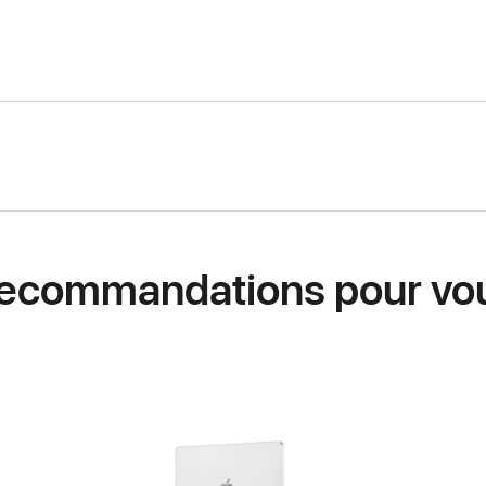
ecommandations pour vo