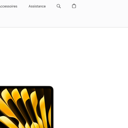
Accessoires
Assistance