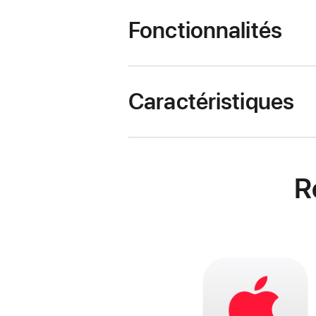
Fonctionnalités
Caractéristiques
R