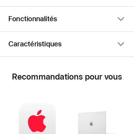
Fonctionnalités
Caractéristiques
Recommandations pour vous