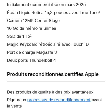
Initialement commercialisé en mars 2025
Écran Liquid Retina 15,3 pouces avec True Tone
1
Caméra 12MP Center Stage
16 Go de mémoire unifiée
SSD de 1 To
2
Magic Keyboard rétroéclairé avec Touch ID
Port de charge MagSafe 3
Deux ports Thunderbolt 4
Produits reconditionnés certifiés Apple
Des produits de qualité à des prix avantageux
Rigoureux
processus de reconditionnement
avant
la vente