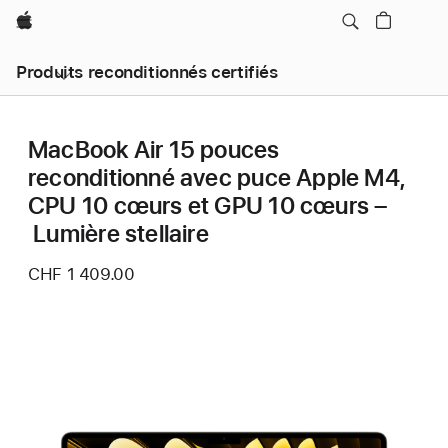
Apple
Produits reconditionnés certifiés
MacBook Air 15 pouces
reconditionné avec puce Apple M4,
CPU 10 cœurs et GPU 10 cœurs –
Lumière stellaire
CHF 1 409.00