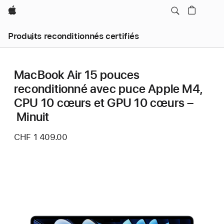
Apple
Produits reconditionnés certifiés
MacBook Air 15 pouces
reconditionné avec puce Apple M4,
CPU 10 cœurs et GPU 10 cœurs –
Minuit
CHF 1 409.00