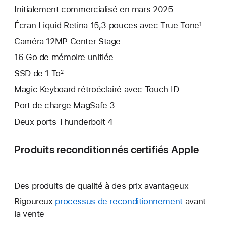
Initialement commercialisé en mars 2025
Écran Liquid Retina 15,3 pouces avec True Tone
1
Caméra 12MP Center Stage
16 Go de mémoire unifiée
SSD de 1 To
2
Magic Keyboard rétroéclairé avec Touch ID
Port de charge MagSafe 3
Deux ports Thunderbolt 4
Produits reconditionnés certifiés Apple
Des produits de qualité à des prix avantageux
Rigoureux
processus de reconditionnement
avant
la vente