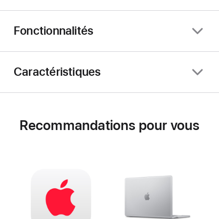
Fonctionnalités
Caractéristiques
Recommandations pour vous