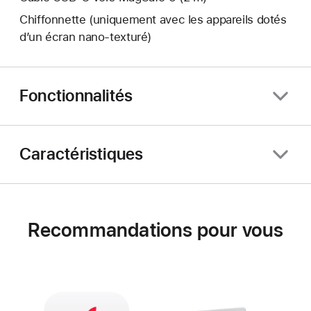
Chiffonnette (uniquement avec les appareils dotés
d’un écran nano‑texturé)
Fonctionnalités
Caractéristiques
Recommandations pour vous