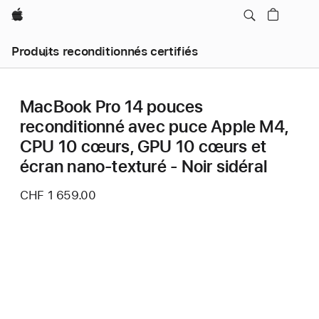
Apple
Produits reconditionnés certifiés
MacBook Pro 14 pouces
reconditionné avec puce Apple M4,
CPU 10 cœurs, GPU 10 cœurs et
écran nano-texturé - Noir sidéral
CHF 1 659.00