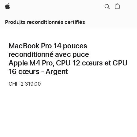
Apple
Produits reconditionnés certifiés
MacBook Pro 14 pouces
reconditionné avec puce
Apple M4 Pro, CPU 12 cœurs et GPU
16 cœurs - Argent
CHF 2 319.00