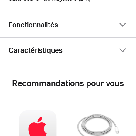
Fonctionnalités
Caractéristiques
Recommandations pour vous