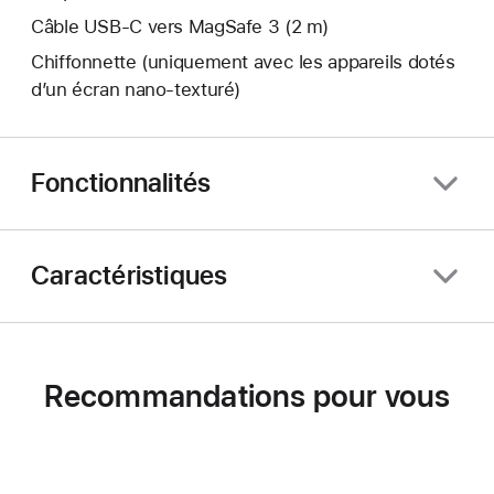
Câble USB-C vers MagSafe 3 (2 m)
Chiffonnette (uniquement avec les appareils dotés
d’un écran nano‑texturé)
Fonctionnalités
Caractéristiques
Recommandations pour vous