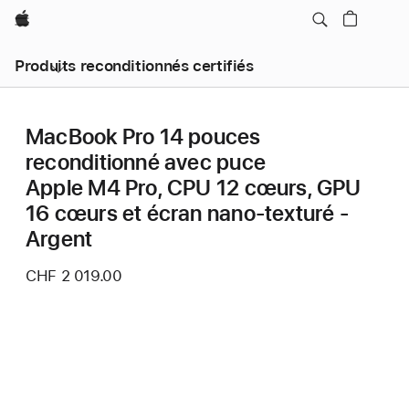
Apple
Produits reconditionnés certifiés
MacBook Pro 14 pouces
reconditionné avec puce
Apple M4 Pro, CPU 12 cœurs, GPU
16 cœurs et écran nano-texturé -
Argent
CHF 2 019.00