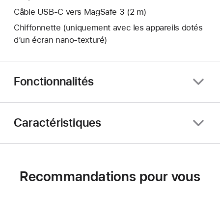
Câble USB-C vers MagSafe 3 (2 m)
Chiffonnette (uniquement avec les appareils dotés
d’un écran nano‑texturé)
Fonctionnalités
Caractéristiques
Recommandations pour vous