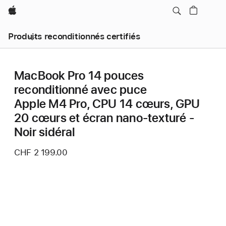
Apple
Produits reconditionnés certifiés
MacBook Pro 14 pouces
reconditionné avec puce
Apple M4 Pro, CPU 14 cœurs, GPU
20 cœurs et écran nano-texturé -
Noir sidéral
CHF 2 199.00