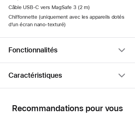
Câble USB-C vers MagSafe 3 (2 m)
Chiffonnette (uniquement avec les appareils dotés
d’un écran nano‑texturé)
Fonctionnalités
Caractéristiques
Recommandations pour vous