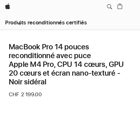
Apple
Produits reconditionnés certifiés
MacBook Pro 14 pouces
reconditionné avec puce
Apple M4 Pro, CPU 14 cœurs, GPU
20 cœurs et écran nano-texturé -
Noir sidéral
CHF 2 199.00