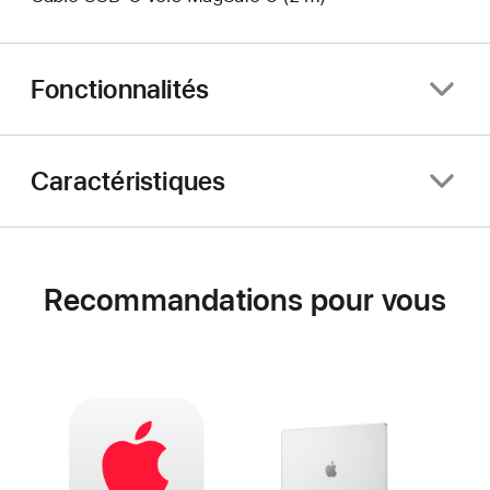
Fonctionnalités
Caractéristiques
Recommandations pour vous