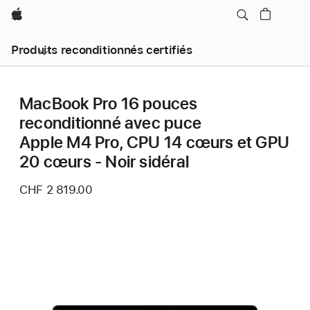
Apple
Produits reconditionnés certifiés
MacBook Pro 16 pouces
reconditionné avec puce
Apple M4 Pro, CPU 14 cœurs et GPU
20 cœurs - Noir sidéral
CHF 2 819.00