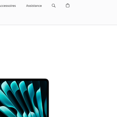
Accessoires
Assistance