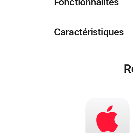
Fonctionnalités
Caractéristiques
R