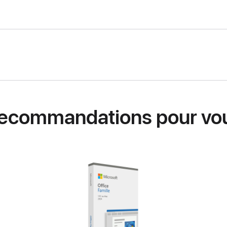
ecommandations pour vo