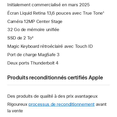
Initialement commercialisé en mars 2025
Écran Liquid Retina 13,6 pouces avec True Tone¹
Caméra 12MP Center Stage
32 Go de mémoire unifiée
SSD de 2 To²
Magic Keyboard rétroéclairé avec Touch ID
Port de charge MagSafe 3
Deux ports Thunderbolt 4
Produits reconditionnés certifiés Apple
Des produits de qualité à des prix avantageux
Rigoureux
processus de reconditionnement
avant
la vente