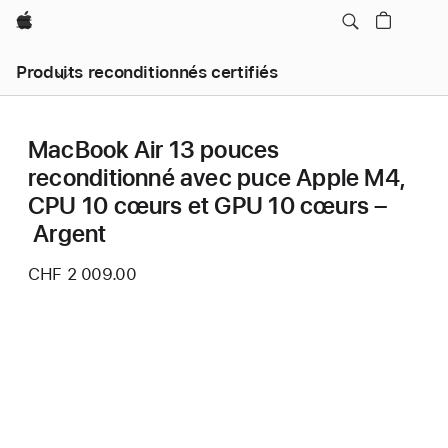
Apple
Produits reconditionnés certifiés
MacBook Air 13 pouces
reconditionné avec puce Apple M4,
CPU 10 cœurs et GPU 10 cœurs –
Argent
CHF 2 009.00