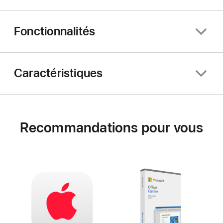
Fonctionnalités
Caractéristiques
Recommandations pour vous