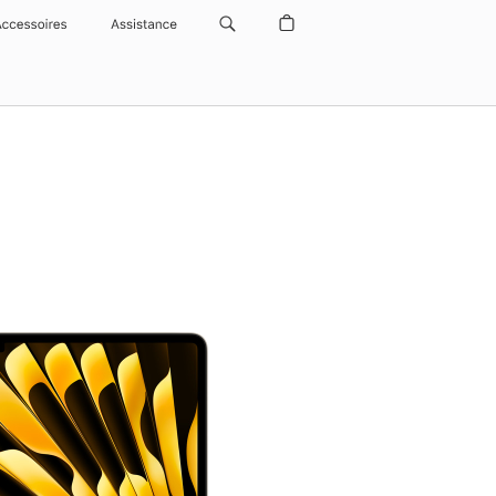
Accessoires
Assistance