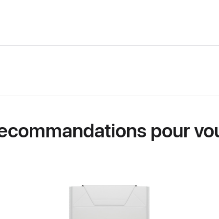
ecommandations pour vo