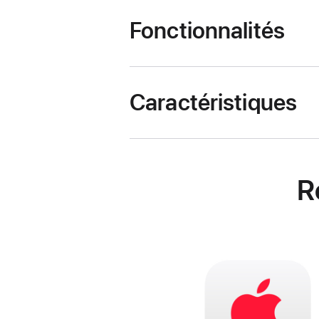
Fonctionnalités
Caractéristiques
R