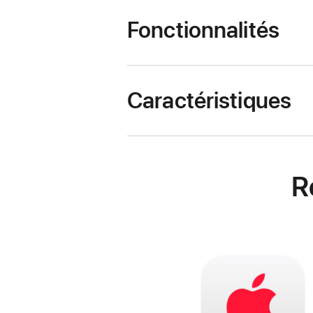
Fonctionnalités
Caractéristiques
R