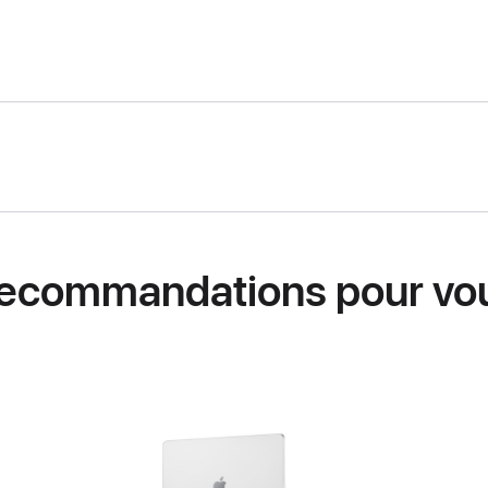
ecommandations pour vo