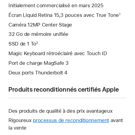
Initialement commercialisé en mars 2025
Écran Liquid Retina 15,3 pouces avec True Tone
1
Caméra 12MP Center Stage
32 Go de mémoire unifiée
SSD de 1 To
2
Magic Keyboard rétroéclairé avec Touch ID
Port de charge MagSafe 3
Deux ports Thunderbolt 4
Produits reconditionnés certifiés Apple
Des produits de qualité à des prix avantageux
Rigoureux
processus de reconditionnement
avant
la vente