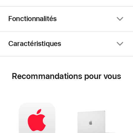
Fonctionnalités
Caractéristiques
Recommandations pour vous