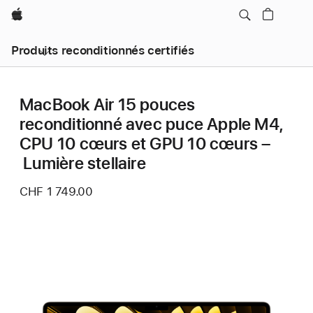
Apple
Produits reconditionnés certifiés
MacBook Air 15 pouces
reconditionné avec puce Apple M4,
CPU 10 cœurs et GPU 10 cœurs –
Lumière stellaire
CHF 1 749.00