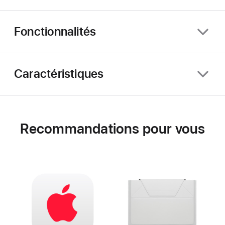
Fonctionnalités
Caractéristiques
Recommandations pour vous