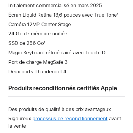
Initialement commercialisé en mars 2025
Écran Liquid Retina 13,6 pouces avec True Tone¹
Caméra 12MP Center Stage
24 Go de mémoire unifiée
SSD de 256 Go²
Magic Keyboard rétroéclairé avec Touch ID
Port de charge MagSafe 3
Deux ports Thunderbolt 4
Produits reconditionnés certifiés Apple
Des produits de qualité à des prix avantageux
Rigoureux
processus de reconditionnement
avant
la vente