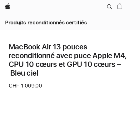
Apple
Produits reconditionnés certifiés
MacBook Air 13 pouces
reconditionné avec puce Apple M4,
CPU 10 cœurs et GPU 10 cœurs –
Bleu ciel
CHF 1 069.00