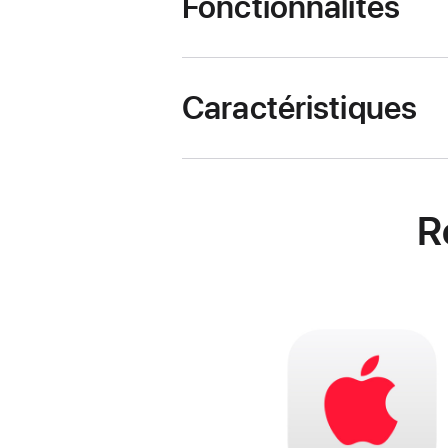
Fonctionnalités
Caractéristiques
R