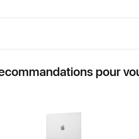
ecommandations pour vo