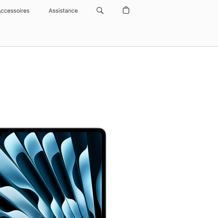
Accessoires
Assistance